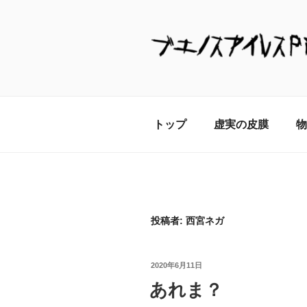
コ
ン
テ
ン
ブエノスアイレ
杉浦則夫写真事務所スタッフの
ツ
へ
ス
トップ
虚実の皮膜
物
キ
ッ
プ
投稿者:
西宮ネガ
投
2020年6月11日
稿
あれま？
日: