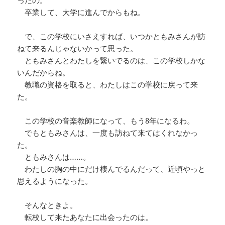
ったの。
卒業して、大学に進んでからもね。
で、この学校にいさえすれば、いつかともみさんが訪
ねて来るんじゃないかって思った。
ともみさんとわたしを繋いでるのは、この学校しかな
いんだからね。
教職の資格を取ると、わたしはこの学校に戻って来
た。
この学校の音楽教師になって、もう8年になるわ。
でもともみさんは、一度も訪ねて来てはくれなかっ
た。
ともみさんは……。
わたしの胸の中にだけ棲んでるんだって、近頃やっと
思えるようになった。
そんなときよ。
転校して来たあなたに出会ったのは。