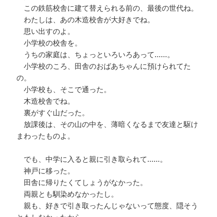
この鉄筋校舎に建て替えられる前の、最後の世代ね。
わたしは、あの木造校舎が大好きでね。
思い出すのよ。
小学校の校舎を。
うちの家庭は、ちょっといろいろあって……。
小学校のころ、田舎のおばあちゃんに預けられてた
の。
小学校も、そこで通った。
木造校舎でね。
裏がすぐ山だった。
放課後は、その山の中を、薄暗くなるまで友達と駆け
まわったものよ。
でも、中学に入ると親に引き取られて……。
神戸に移った。
田舎に帰りたくてしょうがなかった。
両親とも馴染めなかったし。
親も、好きで引き取ったんじゃないって態度、隠そう