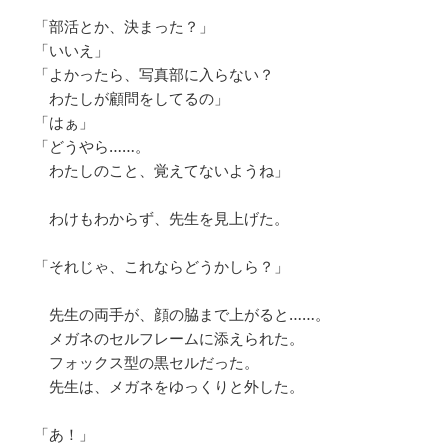
「部活とか、決まった？」
「いいえ」
「よかったら、写真部に入らない？
わたしが顧問をしてるの」
「はぁ」
「どうやら……。
わたしのこと、覚えてないようね」
わけもわからず、先生を見上げた。
「それじゃ、これならどうかしら？」
先生の両手が、顔の脇まで上がると……。
メガネのセルフレームに添えられた。
フォックス型の黒セルだった。
先生は、メガネをゆっくりと外した。
「あ！」