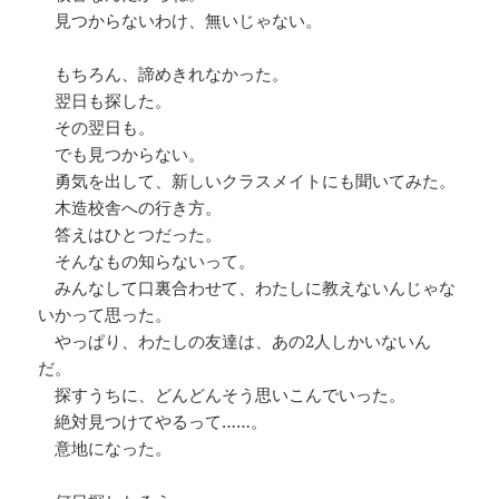
見つからないわけ、無いじゃない。
もちろん、諦めきれなかった。
翌日も探した。
その翌日も。
でも見つからない。
勇気を出して、新しいクラスメイトにも聞いてみた。
木造校舎への行き方。
答えはひとつだった。
そんなもの知らないって。
みんなして口裏合わせて、わたしに教えないんじゃな
いかって思った。
やっぱり、わたしの友達は、あの2人しかいないん
だ。
探すうちに、どんどんそう思いこんでいった。
絶対見つけてやるって……。
意地になった。