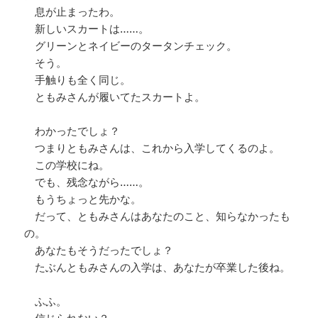
息が止まったわ。
新しいスカートは……。
グリーンとネイビーのタータンチェック。
そう。
手触りも全く同じ。
ともみさんが履いてたスカートよ。
わかったでしょ？
つまりともみさんは、これから入学してくるのよ。
この学校にね。
でも、残念ながら……。
もうちょっと先かな。
だって、ともみさんはあなたのこと、知らなかったも
の。
あなたもそうだったでしょ？
たぶんともみさんの入学は、あなたが卒業した後ね。
ふふ。