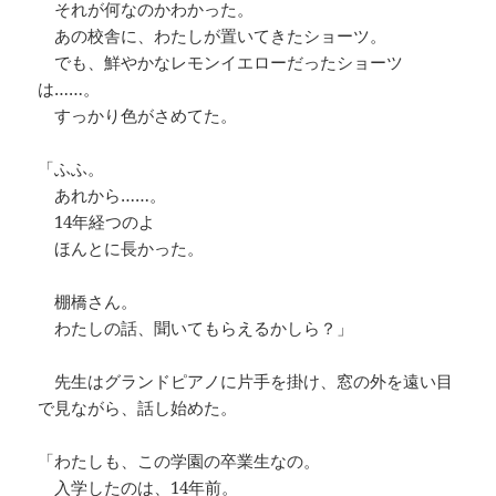
それが何なのかわかった。
あの校舎に、わたしが置いてきたショーツ。
でも、鮮やかなレモンイエローだったショーツ
は……。
すっかり色がさめてた。
「ふふ。
あれから……。
14年経つのよ
ほんとに長かった。
棚橋さん。
わたしの話、聞いてもらえるかしら？」
先生はグランドピアノに片手を掛け、窓の外を遠い目
で見ながら、話し始めた。
「わたしも、この学園の卒業生なの。
入学したのは、14年前。